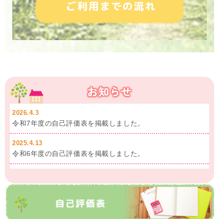
お知らせ
2026.4.3
令和7年度の自己評価表を掲載しました。
2025.4.13
令和6年度の自己評価表を掲載しました。
2025.3.6
支援プログラムを公開しました。
2024.4.13
自己評価表をまとめを掲載しました。