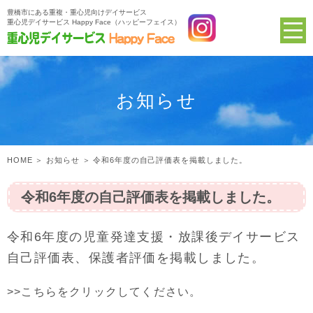
豊橋市にある重複・重心児向けデイサービス
重心児デイサービス Happy Face（ハッピーフェイス）
お知らせ
HOME
＞ お知らせ ＞ 令和6年度の自己評価表を掲載しました。
令和6年度の自己評価表を掲載しました。
令和6年度の児童発達支援・放課後デイサービス
自己評価表、保護者評価を掲載しました。
>>こちらをクリックしてください。