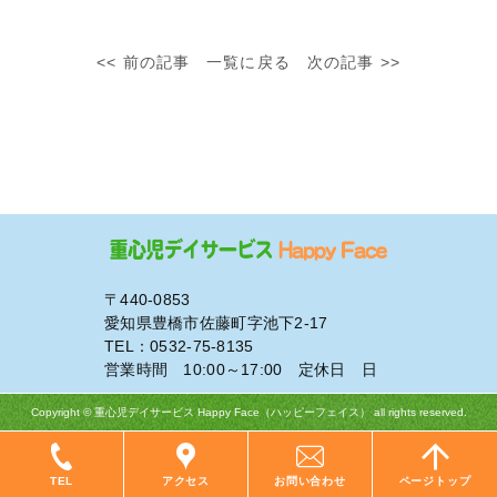
<< 前の記事
一覧に戻る
次の記事 >>
〒440-0853
愛知県豊橋市佐藤町字池下2-17
TEL：0532-75-8135
営業時間 10:00～17:00 定休日 日
Copyright © 重心児デイサービス Happy Face（ハッピーフェイス） all rights reserved.
TEL
アクセス
お問い合わせ
ページトップ